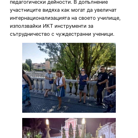
педагогически дейности. В допълнение
участниците видяха как могат да увеличат
интернационализацията на своето училище,
използвайки ИКТ инструменти за
сътрудничество с чуждестранни ученици.